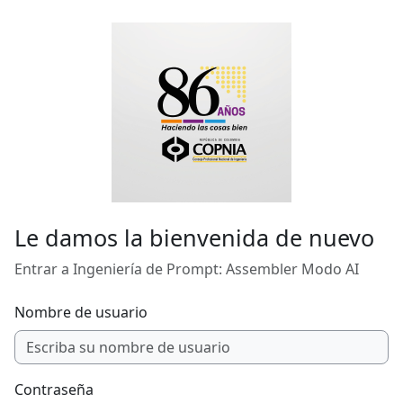
Saltar al contenido principal
Le damos la bienvenida de nuevo
Entrar a Ingeniería de Prompt: Assembler Modo AI
Nombre de usuario
Contraseña