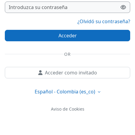
¿Olvidó su contraseña?
Acceder
OR
Acceder como invitado
Español - Colombia ‎(es_co)‎
Aviso de Cookies