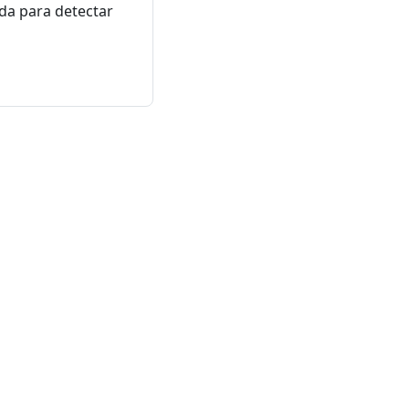
da para detectar