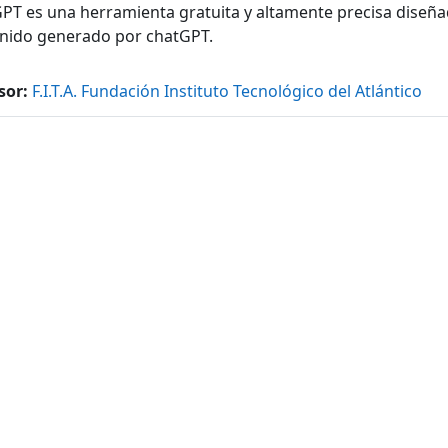
PT es una herramienta gratuita y altamente precisa diseña
nido generado por chatGPT.
sor:
F.I.T.A. Fundación Instituto Tecnológico del Atlántico